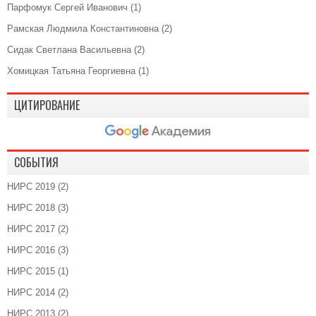
Парфомук Сергей Иванович
(1)
Рамская Людмила Константиновна
(2)
Сидак Светлана Васильевна
(2)
Хомицкая Татьяна Георгиевна
(1)
ЦИТИРОВАНИЕ
СОБЫТИЯ
НИРС 2019
(2)
НИРС 2018
(3)
НИРС 2017
(2)
НИРС 2016
(3)
НИРС 2015
(1)
НИРС 2014
(2)
НИРС 2013
(2)