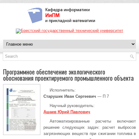
Программное обеспечение экологического
обоснования проектируемого промышленного объекта
Исполнитель:
Старушик Иван Сергеевич
— П 7
Научный руководитель:
Ашаев Юрий Павлович
Автоматизированные расчеты включают
решение следующих задач: расчет выбросов
загрязняющих веществ при сжигании топлива в