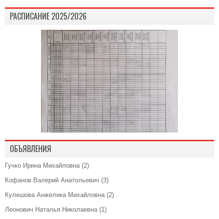
РАСПИСАНИЕ 2025/2026
ОБЪЯВЛЕНИЯ
Гучко Ирина Михайловна
(2)
Кофанов Валерий Анатольевич
(3)
Кулешова Анжелика Михайловна
(2)
Леонович Наталья Николаевна
(1)